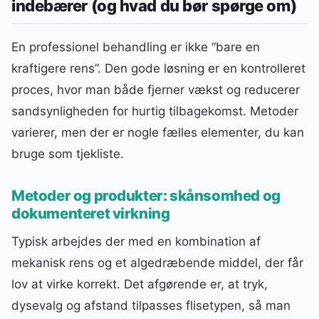
indebærer (og hvad du bør spørge om)
En professionel behandling er ikke “bare en
kraftigere rens”. Den gode løsning er en kontrolleret
proces, hvor man både fjerner vækst og reducerer
sandsynligheden for hurtig tilbagekomst. Metoder
varierer, men der er nogle fælles elementer, du kan
bruge som tjekliste.
Metoder og produkter: skånsomhed og
dokumenteret virkning
Typisk arbejdes der med en kombination af
mekanisk rens og et algedræbende middel, der får
lov at virke korrekt. Det afgørende er, at tryk,
dysevalg og afstand tilpasses flisetypen, så man