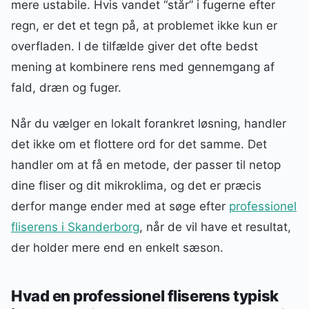
mere ustabile. Hvis vandet “står” i fugerne efter
regn, er det et tegn på, at problemet ikke kun er
overfladen. I de tilfælde giver det ofte bedst
mening at kombinere rens med gennemgang af
fald, dræn og fuger.
Når du vælger en lokalt forankret løsning, handler
det ikke om et flottere ord for det samme. Det
handler om at få en metode, der passer til netop
dine fliser og dit mikroklima, og det er præcis
derfor mange ender med at søge efter
professionel
fliserens i Skanderborg
, når de vil have et resultat,
der holder mere end en enkelt sæson.
Hvad en professionel fliserens typisk