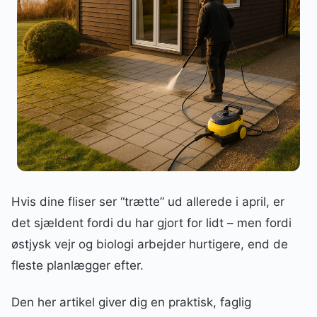
Hvis dine fliser ser “trætte” ud allerede i april, er
det sjældent fordi du har gjort for lidt – men fordi
østjysk vejr og biologi arbejder hurtigere, end de
fleste planlægger efter.
Den her artikel giver dig en praktisk, faglig