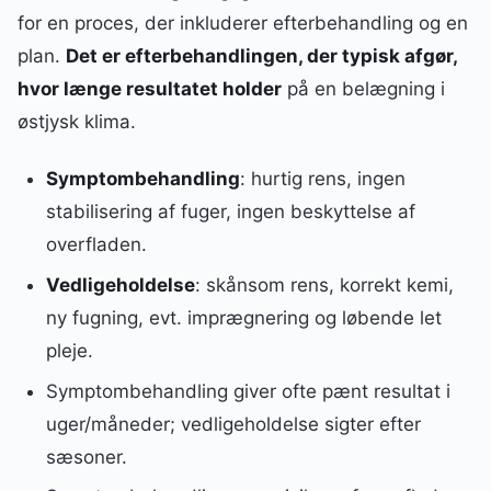
for en proces, der inkluderer efterbehandling og en
plan.
Det er efterbehandlingen, der typisk afgør,
hvor længe resultatet holder
på en belægning i
østjysk klima.
Symptombehandling
: hurtig rens, ingen
stabilisering af fuger, ingen beskyttelse af
overfladen.
Vedligeholdelse
: skånsom rens, korrekt kemi,
ny fugning, evt. imprægnering og løbende let
pleje.
Symptombehandling giver ofte pænt resultat i
uger/måneder; vedligeholdelse sigter efter
sæsoner.