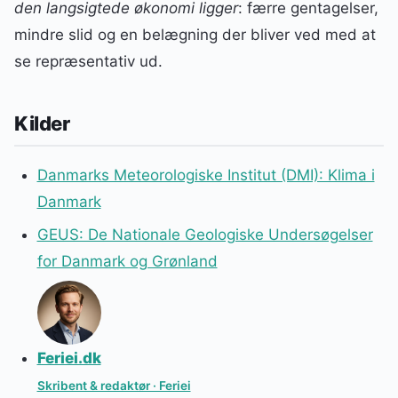
den langsigtede økonomi ligger
: færre gentagelser,
mindre slid og en belægning der bliver ved med at
se repræsentativ ud.
Kilder
Danmarks Meteorologiske Institut (DMI): Klima i
Danmark
GEUS: De Nationale Geologiske Undersøgelser
for Danmark og Grønland
Feriei.dk
Skribent & redaktør · Feriei