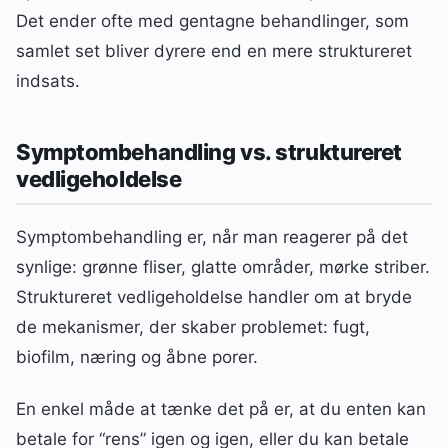
Det ender ofte med gentagne behandlinger, som
samlet set bliver dyrere end en mere struktureret
indsats.
Symptombehandling vs. struktureret
vedligeholdelse
Symptombehandling er, når man reagerer på det
synlige: grønne fliser, glatte områder, mørke striber.
Struktureret vedligeholdelse handler om at bryde
de mekanismer, der skaber problemet: fugt,
biofilm, næring og åbne porer.
En enkel måde at tænke det på er, at du enten kan
betale for “rens” igen og igen, eller du kan betale