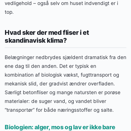
vedligehold – også selv om huset indvendigt er i
top.
Hvad sker der med fliser i et
skandinavisk klima?
Belægninger nedbrydes sjældent dramatisk fra den
ene dag til den anden. Det er typisk en
kombination af biologisk vækst, fugttransport og
mekanisk slid, der gradvist ændrer overfladen.
Særligt betonfliser og mange natursten er porøse
materialer: de suger vand, og vandet bliver
“transportør” for både næringsstoffer og salte.
Biologien: alger, mos og lav er ikke bare