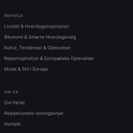
INDHOLD
Livsstil & Hverdagsinspiration
Økonomi & Smarte Hverdagsvalg
Kultur, Tendenser & Oplevelser
Rejseinspiration & Europæiske Oplevelser
Mode & Stil i Europa
OM OS
Om Feriei
Redaktionelle retningslinjer
Kontakt