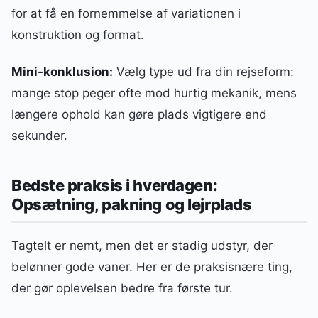
for at få en fornemmelse af variationen i
konstruktion og format.
Mini-konklusion:
Vælg type ud fra din rejseform:
mange stop peger ofte mod hurtig mekanik, mens
længere ophold kan gøre plads vigtigere end
sekunder.
Bedste praksis i hverdagen:
Opsætning, pakning og lejrplads
Tagtelt er nemt, men det er stadig udstyr, der
belønner gode vaner. Her er de praksisnære ting,
der gør oplevelsen bedre fra første tur.