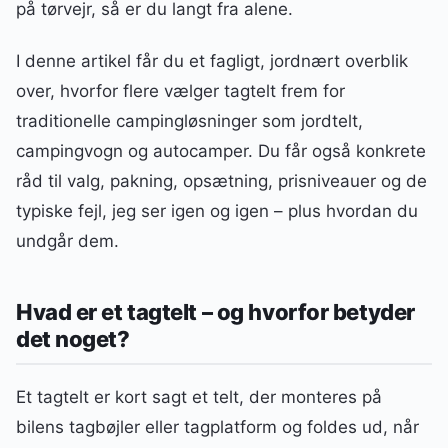
på tørvejr, så er du langt fra alene.
I denne artikel får du et fagligt, jordnært overblik
over, hvorfor flere vælger tagtelt frem for
traditionelle campingløsninger som jordtelt,
campingvogn og autocamper. Du får også konkrete
råd til valg, pakning, opsætning, prisniveauer og de
typiske fejl, jeg ser igen og igen – plus hvordan du
undgår dem.
Hvad er et tagtelt – og hvorfor betyder
det noget?
Et tagtelt er kort sagt et telt, der monteres på
bilens tagbøjler eller tagplatform og foldes ud, når