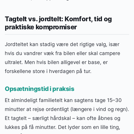
Tagtelt vs. jordtelt: Komfort, tid og
praktiske kompromiser
Jordteltet kan stadig være det rigtige valg, især
hvis du vandrer væk fra bilen eller skal campere
ultralet. Men hvis bilen alligevel er base, er
forskellene store i hverdagen på tur.
Opsætningstid i praksis
Et almindeligt familietelt kan sagtens tage 15–30
minutter at rejse ordentligt (længere i vind og regn).
Et tagtelt – særligt hårdskal – kan ofte åbnes og
lukkes på få minutter. Det lyder som en lille ting,