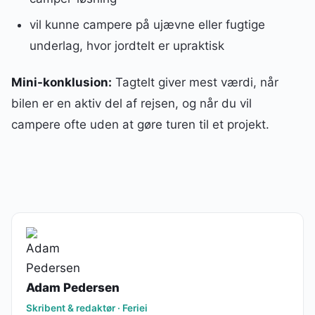
vil kunne campere på ujævne eller fugtige
underlag, hvor jordtelt er upraktisk
Mini-konklusion:
Tagtelt giver mest værdi, når
bilen er en aktiv del af rejsen, og når du vil
campere ofte uden at gøre turen til et projekt.
Adam Pedersen
Skribent & redaktør · Feriei