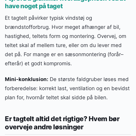
have noget på taget
Et tagtelt påvirker typisk vindstøj og
brændstofforbrug. Hvor meget afhænger af bil,
hastighed, teltets form og montering. Overvej, om
teltet skal af mellem ture, eller om du lever med
det på. For mange er en sæsonmontering (forår–
efterår) et godt kompromis.
Mini-konklusion:
De største faldgruber løses med
forberedelse: korrekt last, ventilation og en bevidst
plan for, hvornår teltet skal sidde på bilen.
Er tagtelt altid det rigtige? Hvem bør
overveje andre løsninger