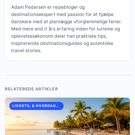
Adam Pedersen er rejsebloger og
destinationsekspert med passion for at hjælpe
danskere med at planlægge uforglemmelige ferier.
Med mere end ti års erfaring inden for turisme og
oplevelsesøkonomi deler han praktiske tips,
inspirerende destinationsguides og autentiske
travel stories.
RELATEREDE ARTIKLER
LIVSSTIL & HVERDAGSINSPIRATION