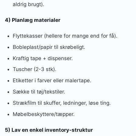
aldrig brugt).
4) Planlæg materialer
Flyttekasser (hellere for mange end for få).
Bobleplast/papir til skrøbeligt.
Kraftig tape + dispenser.
Tuscher (2-3 stk).
Etiketter i farver eller malertape.
Sække til tøj/tekstiler.
Strækfilm til skuffer, ledninger, løse ting.
Møbelbeskyttere/tæpper.
5) Lav en enkel inventory-struktur