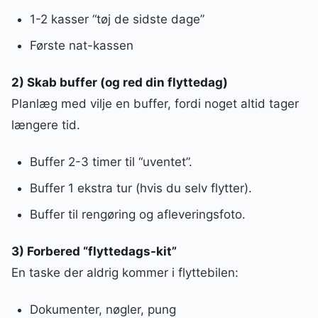
1-2 kasser “tøj de sidste dage”
Første nat-kassen
2) Skab buffer (og red din flyttedag)
Planlæg med vilje en buffer, fordi noget altid tager
længere tid.
Buffer 2-3 timer til “uventet”.
Buffer 1 ekstra tur (hvis du selv flytter).
Buffer til rengøring og afleveringsfoto.
3) Forbered “flyttedags-kit”
En taske der aldrig kommer i flyttebilen:
Dokumenter, nøgler, pung