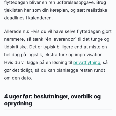
flyttedagen bliver en ren udførelsesopgave. Brug
tjeklisten her som din køreplan, og sæt realistiske
deadlines i kalenderen.
Allerede nu: Hvis du vil have selve flyttedagen gjort
nemmere, så tænk “én leverandør” til det tunge og
tidskritiske. Det er typisk billigere end at miste en
hel dag på logistik, ekstra ture og improvisation.
Hvis du vil kigge på en løsning til
privatflytning
, så
gør det tidligt, så du kan planlægge resten rundt
om den dato.
4 uger før: beslutninger, overblik og
oprydning