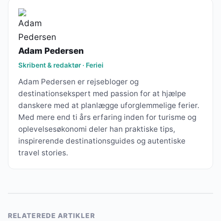
Adam Pedersen
Skribent & redaktør · Feriei
Adam Pedersen er rejsebloger og
destinationsekspert med passion for at hjælpe
danskere med at planlægge uforglemmelige ferier.
Med mere end ti års erfaring inden for turisme og
oplevelsesøkonomi deler han praktiske tips,
inspirerende destinationsguides og autentiske
travel stories.
RELATEREDE ARTIKLER