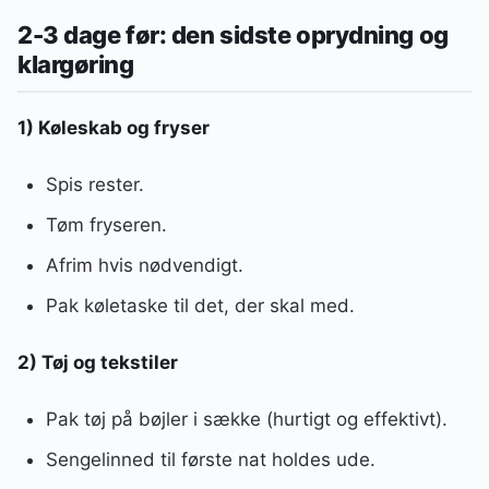
2-3 dage før: den sidste oprydning og
klargøring
1) Køleskab og fryser
Spis rester.
Tøm fryseren.
Afrim hvis nødvendigt.
Pak køletaske til det, der skal med.
2) Tøj og tekstiler
Pak tøj på bøjler i sække (hurtigt og effektivt).
Sengelinned til første nat holdes ude.