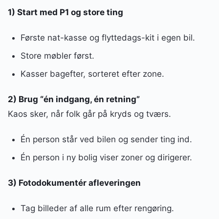
1) Start med P1 og store ting
Første nat-kasse og flyttedags-kit i egen bil.
Store møbler først.
Kasser bagefter, sorteret efter zone.
2) Brug “én indgang, én retning”
Kaos sker, når folk går på kryds og tværs.
Én person står ved bilen og sender ting ind.
Én person i ny bolig viser zoner og dirigerer.
3) Fotodokumentér afleveringen
Tag billeder af alle rum efter rengøring.