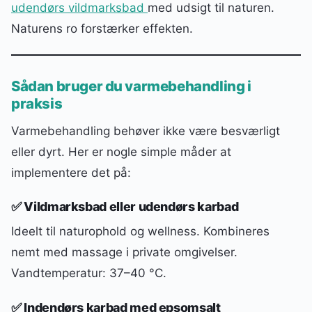
udendørs vildmarksbad
med udsigt til naturen.
Naturens ro forstærker effekten.
Sådan bruger du varmebehandling i
praksis
Varmebehandling behøver ikke være besværligt
eller dyrt. Her er nogle simple måder at
implementere det på:
✅ Vildmarksbad eller udendørs karbad
Ideelt til naturophold og wellness. Kombineres
nemt med massage i private omgivelser.
Vandtemperatur: 37–40 °C.
✅ Indendørs karbad med epsomsalt