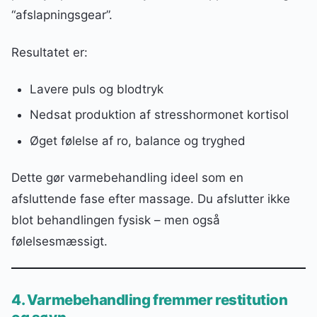
“afslapningsgear”.
Resultatet er:
Lavere puls og blodtryk
Nedsat produktion af stresshormonet kortisol
Øget følelse af ro, balance og tryghed
Dette gør varmebehandling ideel som en
afsluttende fase efter massage. Du afslutter ikke
blot behandlingen fysisk – men også
følelsesmæssigt.
4. Varmebehandling fremmer restitution