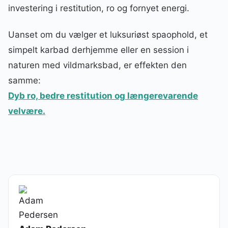
investering i restitution, ro og fornyet energi.
Uanset om du vælger et luksuriøst spaophold, et
simpelt karbad derhjemme eller en session i
naturen med vildmarksbad, er effekten den
samme:
Dyb ro, bedre restitution og længerevarende
velvære.