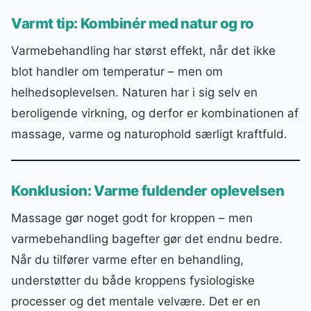
Varmt tip: Kombinér med natur og ro
Varmebehandling har størst effekt, når det ikke
blot handler om temperatur – men om
helhedsoplevelsen. Naturen har i sig selv en
beroligende virkning, og derfor er kombinationen af
massage, varme og naturophold særligt kraftfuld.
Konklusion: Varme fuldender oplevelsen
Massage gør noget godt for kroppen – men
varmebehandling bagefter gør det endnu bedre.
Når du tilfører varme efter en behandling,
understøtter du både kroppens fysiologiske
processer og det mentale velvære. Det er en