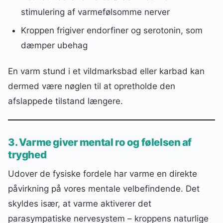
stimulering af varmefølsomme nerver
Kroppen frigiver endorfiner og serotonin, som
dæmper ubehag
En varm stund i et vildmarksbad eller karbad kan
dermed være nøglen til at opretholde den
afslappede tilstand længere.
3. Varme giver mental ro og følelsen af
tryghed
Udover de fysiske fordele har varme en direkte
påvirkning på vores mentale velbefindende. Det
skyldes især, at varme aktiverer det
parasympatiske nervesystem – kroppens naturlige