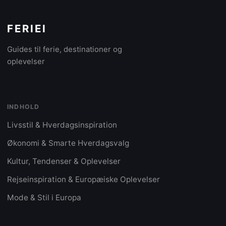
FERIEI
Guides til ferie, destinationer og
oplevelser
INDHOLD
Livsstil & Hverdagsinspiration
Økonomi & Smarte Hverdagsvalg
Kultur, Tendenser & Oplevelser
Rejseinspiration & Europæiske Oplevelser
Mode & Stil i Europa