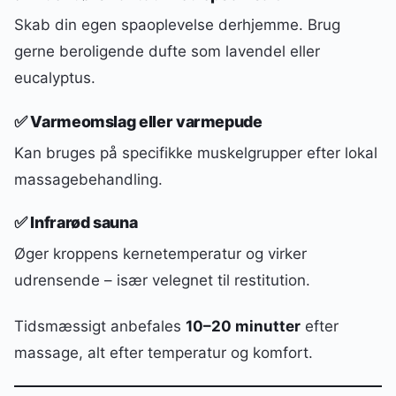
Skab din egen spaoplevelse derhjemme. Brug
gerne beroligende dufte som lavendel eller
eucalyptus.
✅ Varmeomslag eller varmepude
Kan bruges på specifikke muskelgrupper efter lokal
massagebehandling.
✅ Infrarød sauna
Øger kroppens kernetemperatur og virker
udrensende – især velegnet til restitution.
Tidsmæssigt anbefales
10–20 minutter
efter
massage, alt efter temperatur og komfort.