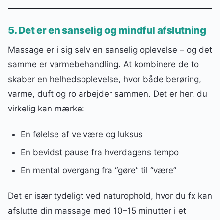
5. Det er en sanselig og mindful afslutning
Massage er i sig selv en sanselig oplevelse – og det
samme er varmebehandling. At kombinere de to
skaber en helhedsoplevelse, hvor både berøring,
varme, duft og ro arbejder sammen. Det er her, du
virkelig kan mærke:
En følelse af velvære og luksus
En bevidst pause fra hverdagens tempo
En mental overgang fra “gøre” til “være”
Det er især tydeligt ved naturophold, hvor du fx kan
afslutte din massage med 10–15 minutter i et