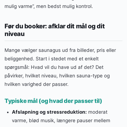
mulig varme”, men bedst mulig kontrol.
Før du booker: afklar dit mål og dit
niveau
Mange vælger saunagus ud fra billeder, pris eller
beliggenhed. Start i stedet med et enkelt
spørgsmål: Hvad vil du have ud af det? Det
påvirker, hvilket niveau, hvilken sauna-type og
hvilken varighed der passer.
Typiske mål (og hvad der passer til)
Afslapning og stressreduktion:
moderat
varme, blød musik, længere pauser mellem