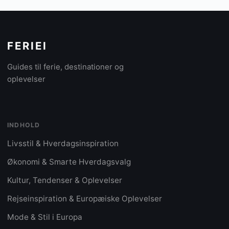
FERIEI
Guides til ferie, destinationer og
oplevelser
INDHOLD
Livsstil & Hverdagsinspiration
Økonomi & Smarte Hverdagsvalg
Kultur, Tendenser & Oplevelser
Rejseinspiration & Europæiske Oplevelser
Mode & Stil i Europa