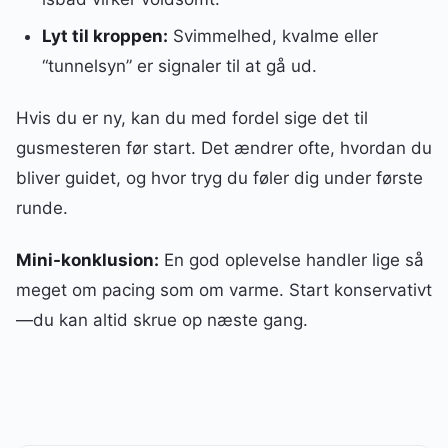
Lyt til kroppen:
Svimmelhed, kvalme eller
“tunnelsyn” er signaler til at gå ud.
Hvis du er ny, kan du med fordel sige det til
gusmesteren før start. Det ændrer ofte, hvordan du
bliver guidet, og hvor tryg du føler dig under første
runde.
Mini-konklusion:
En god oplevelse handler lige så
meget om pacing som om varme. Start konservativt
—du kan altid skrue op næste gang.