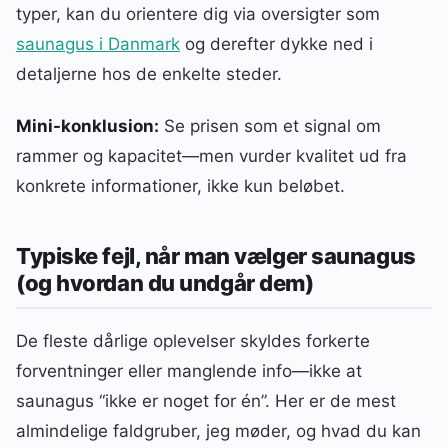
typer, kan du orientere dig via oversigter som
saunagus i Danmark
og derefter dykke ned i
detaljerne hos de enkelte steder.
Mini-konklusion:
Se prisen som et signal om
rammer og kapacitet—men vurder kvalitet ud fra
konkrete informationer, ikke kun beløbet.
Typiske fejl, når man vælger saunagus
(og hvordan du undgår dem)
De fleste dårlige oplevelser skyldes forkerte
forventninger eller manglende info—ikke at
saunagus “ikke er noget for én”. Her er de mest
almindelige faldgruber, jeg møder, og hvad du kan