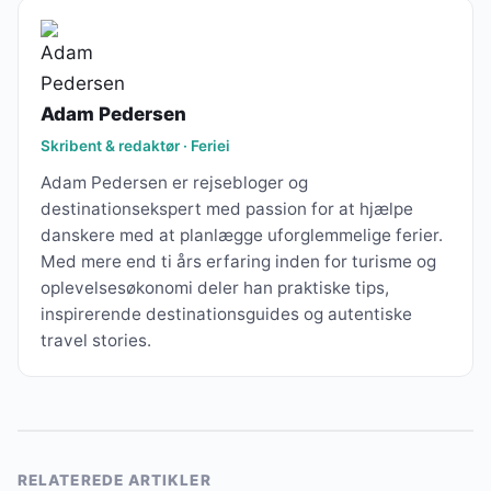
Adam Pedersen
Skribent & redaktør · Feriei
Adam Pedersen er rejsebloger og
destinationsekspert med passion for at hjælpe
danskere med at planlægge uforglemmelige ferier.
Med mere end ti års erfaring inden for turisme og
oplevelsesøkonomi deler han praktiske tips,
inspirerende destinationsguides og autentiske
travel stories.
RELATEREDE ARTIKLER