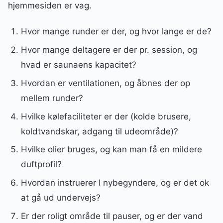
hjemmesiden er vag.
Hvor mange runder er der, og hvor lange er de?
Hvor mange deltagere er der pr. session, og
hvad er saunaens kapacitet?
Hvordan er ventilationen, og åbnes der op
mellem runder?
Hvilke kølefaciliteter er der (kolde brusere,
koldtvandskar, adgang til udeområde)?
Hvilke olier bruges, og kan man få en mildere
duftprofil?
Hvordan instruerer I nybegyndere, og er det ok
at gå ud undervejs?
Er der roligt område til pauser, og er der vand