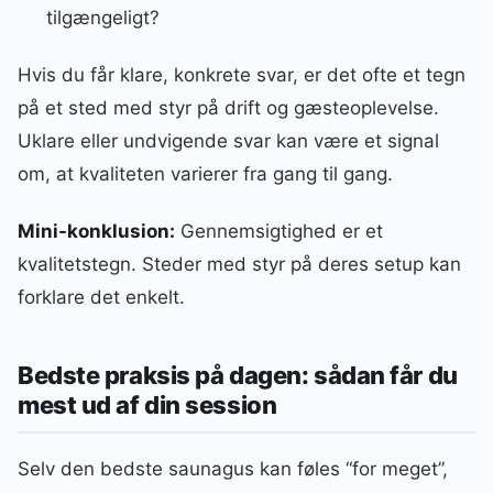
tilgængeligt?
Hvis du får klare, konkrete svar, er det ofte et tegn
på et sted med styr på drift og gæsteoplevelse.
Uklare eller undvigende svar kan være et signal
om, at kvaliteten varierer fra gang til gang.
Mini-konklusion:
Gennemsigtighed er et
kvalitetstegn. Steder med styr på deres setup kan
forklare det enkelt.
Bedste praksis på dagen: sådan får du
mest ud af din session
Selv den bedste saunagus kan føles “for meget”,