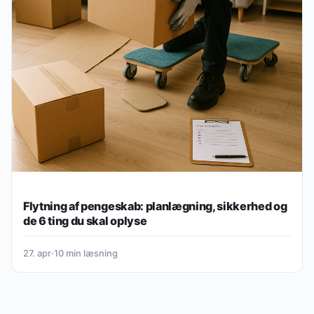
Flytning af pengeskab: planlægning, sikkerhed og
de 6 ting du skal oplyse
27. apr
·
10 min læsning