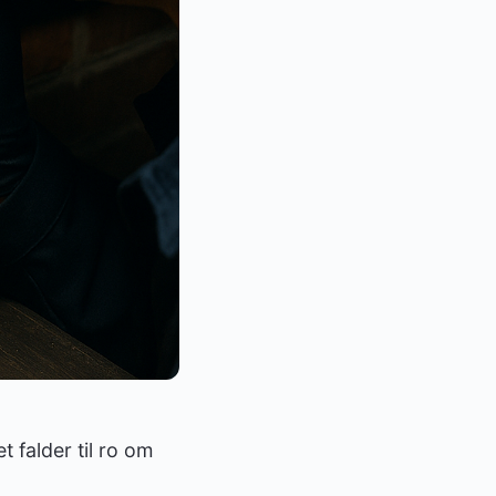
 falder til ro om